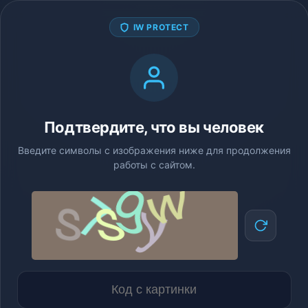
IW PROTECT
Подтвердите, что вы человек
Введите символы с изображения ниже для продолжения
работы с сайтом.