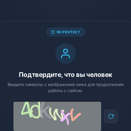
IW PROTECT
Подтвердите, что вы человек
Введите символы с изображения ниже для продолжения
работы с сайтом.