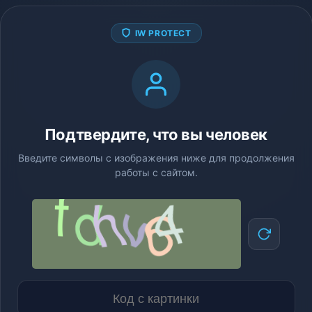
IW PROTECT
Подтвердите, что вы человек
Введите символы с изображения ниже для продолжения
работы с сайтом.