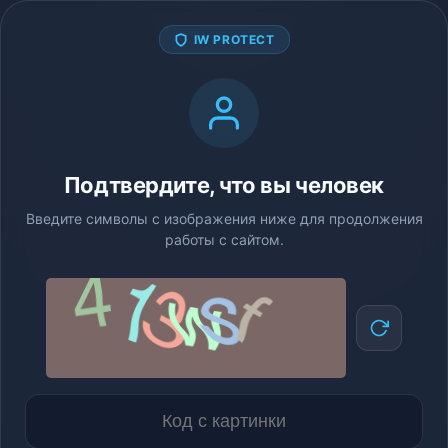
IW PROTECT
Подтвердите, что вы человек
Введите символы с изображения ниже для продолжения
работы с сайтом.