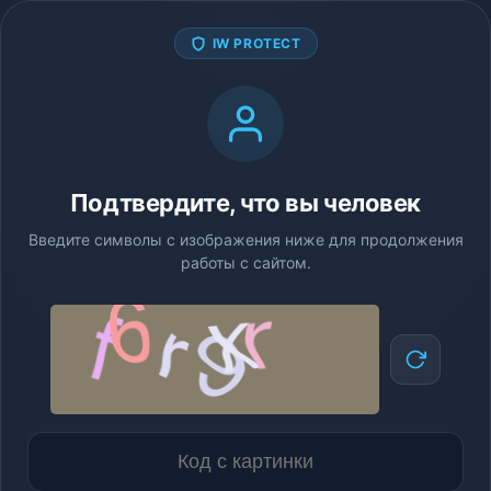
IW PROTECT
Подтвердите, что вы человек
Введите символы с изображения ниже для продолжения
работы с сайтом.