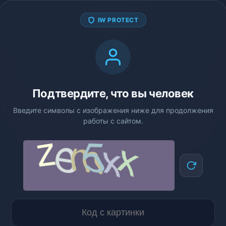
IW PROTECT
Подтвердите, что вы человек
Введите символы с изображения ниже для продолжения
работы с сайтом.