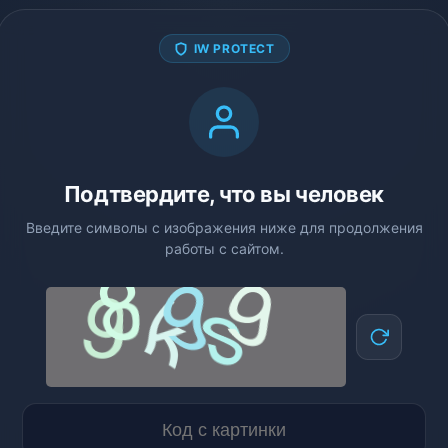
IW PROTECT
Подтвердите, что вы человек
Введите символы с изображения ниже для продолжения
работы с сайтом.