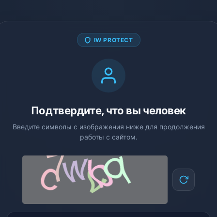
IW PROTECT
Подтвердите, что вы человек
Введите символы с изображения ниже для продолжения
работы с сайтом.