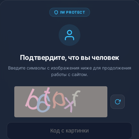
IW PROTECT
Подтвердите, что вы человек
Введите символы с изображения ниже для продолжения
работы с сайтом.