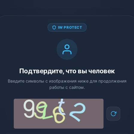
IW PROTECT
Подтвердите, что вы человек
Введите символы с изображения ниже для продолжения
работы с сайтом.