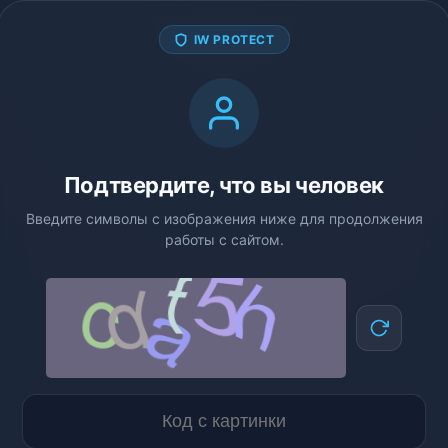
IW PROTECT
Подтвердите, что вы человек
Введите символы с изображения ниже для продолжения
работы с сайтом.