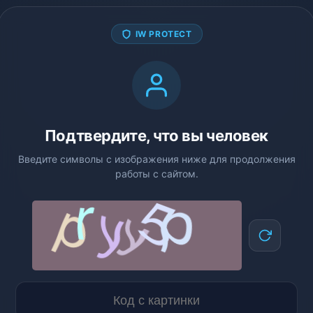
IW PROTECT
Подтвердите, что вы человек
Введите символы с изображения ниже для продолжения
работы с сайтом.