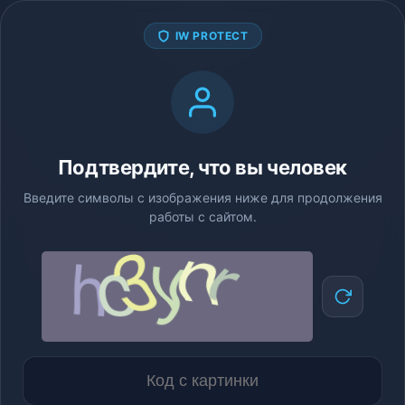
IW PROTECT
Подтвердите, что вы человек
Введите символы с изображения ниже для продолжения
работы с сайтом.