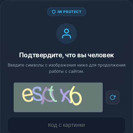
IW PROTECT
Подтвердите, что вы человек
Введите символы с изображения ниже для продолжения
работы с сайтом.