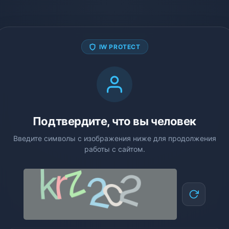
IW PROTECT
Подтвердите, что вы человек
Введите символы с изображения ниже для продолжения
работы с сайтом.