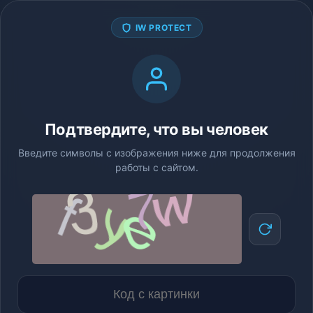
IW PROTECT
Подтвердите, что вы человек
Введите символы с изображения ниже для продолжения
работы с сайтом.