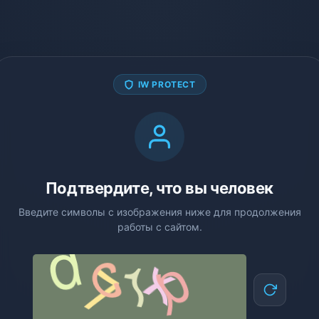
IW PROTECT
Подтвердите, что вы человек
Введите символы с изображения ниже для продолжения
работы с сайтом.