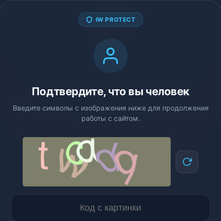
IW PROTECT
Подтвердите, что вы человек
Введите символы с изображения ниже для продолжения
работы с сайтом.